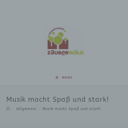
MENÜ
Musik macht Spaß und stark!
>
Allgemein
>
Musik macht Spaß und stark!