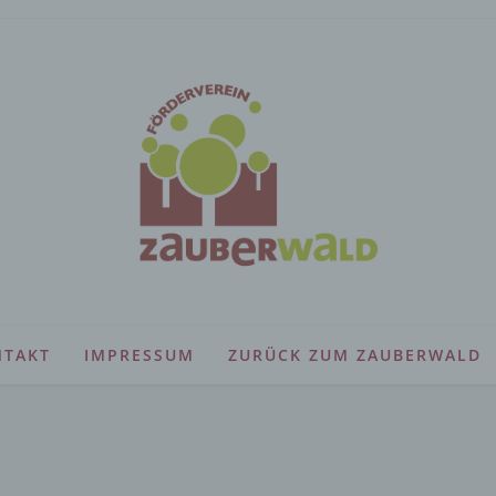
NTAKT
IMPRESSUM
ZURÜCK ZUM ZAUBERWALD