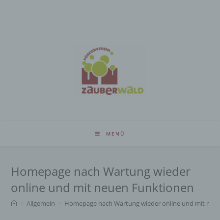
Zum
Inhalt
springen
MENÜ
Homepage nach Wartung wieder
online und mit neuen Funktionen
>
Allgemein
>
Homepage nach Wartung wieder online und mit neu