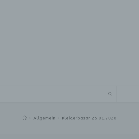
>
Allgemein
>
Kleiderbasar 25.01.2020