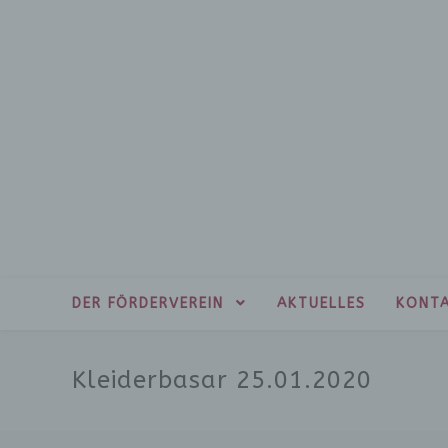
DER FÖRDERVEREIN
AKTUELLES
KONT
Kleiderbasar 25.01.2020