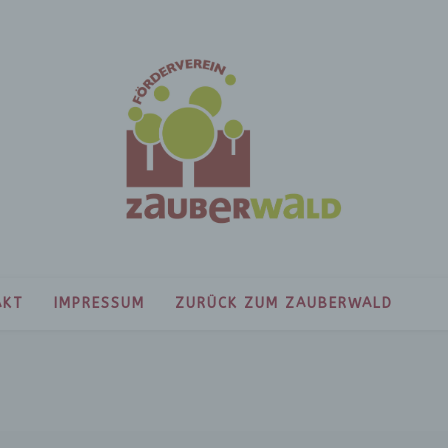
AKT
IMPRESSUM
ZURÜCK ZUM ZAUBERWALD