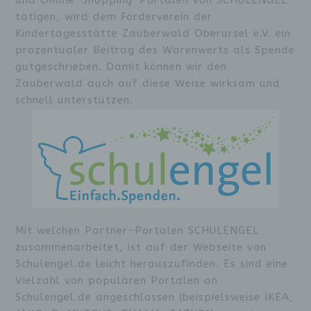
tätigen, wird dem Förderverein der
Kindertagesstätte Zauberwald Oberursel e.V. ein
prozentualer Beitrag des Warenwerts als Spende
gutgeschrieben. Damit können wir den
Zauberwald auch auf diese Weise wirksam und
schnell unterstützen.
Mit welchen Partner-Portalen SCHULENGEL
zusammenarbeitet, ist auf der Webseite von
Schulengel.de leicht herauszufinden. Es sind eine
Vielzahl von populären Portalen an
Schulengel.de angeschlossen (beispielsweise IKEA,