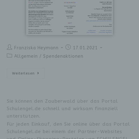
Franziska Heymann
17.01.2021
Allgemein
/
Spendenaktionen
Weiterlesen
Sie können den Zauberwald über das Portal
Schulengel.de schnell und wirksam finanziell
unterstützen.
Für jeden Einkauf, den Sie online über das Portal
Schulengel.de bei einem der Partner-Websites
und Online-Shopping-Portalen von SCHULENGEL