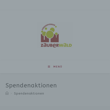
MENÜ
Spendenaktionen
>
Spendenaktionen