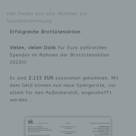
Hier finden sich alle Aktionen zur
Spendensammlung
Erfolgreiche Brottütenaktion
Vielen, vielen Dank
für Eure zahlreichen
Spenden im Rahmen der Brottütenaktion
2020!!!
Es sind
2.115 EUR
zusammen gekommen. Mit
dem Geld können nun neue Spielgeräte, vor
allem für den Außenbereich, angeschafft
werden.