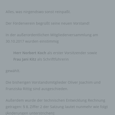
Alles, was nirgendswo sonst reinpaßt.
Der Förderverein begrüßt seine neuen Vorstand!
In der außerordentlichen Mitgliederversammlung am
30.10.2017 wurden einstimmig
Herr Norbert Koch
als erster Vorsitzender sowie
Frau Jani Kitz
als Schriftführerin
gewählt.
Die bisherigen Vorstandsmitglieder Oliver Joachim und
Franziska Rittig sind ausgeschieden.
Außerdem wurde der technischen Entwicklung Rechnung
getragen: § 8, Ziffer 2 der Satzung lautet nunmehr wie folgt
(Änderungen unterstrichen):