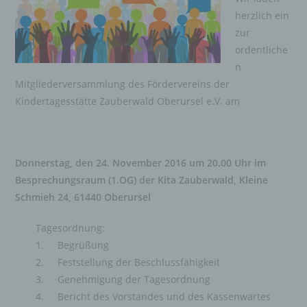
herzlich ein
zur
ordentliche
n
Mitgliederversammlung des Fördervereins der
Kindertagesstätte Zauberwald Oberursel e.V. am
Donnerstag, den 24. November 2016 um 20.00 Uhr
im
Besprechungsraum (1.OG) der Kita Zauberwald, Kleine
Schmieh 24, 61440 Oberursel
Tagesordnung:
1. Begrüßung
2. Feststellung der Beschlussfähigkeit
3. Genehmigung der Tagesordnung
4. Bericht des Vorstandes und des Kassenwartes