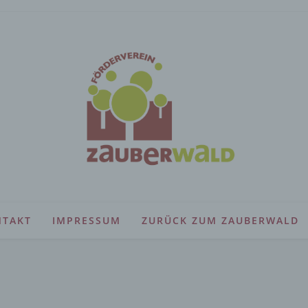
NTAKT
IMPRESSUM
ZURÜCK ZUM ZAUBERWALD